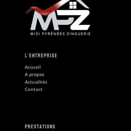
L’entreprise
Accueil
A propos
Actualités
Contact
Prestations