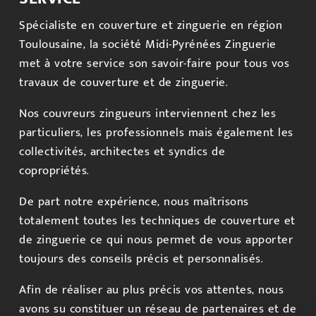
Spécialiste en couverture et zinguerie en région
Toulousaine, la société Midi-Pyrénées Zinguerie
met à votre service son savoir-faire pour tous vos
travaux de couverture et de zinguerie.
Nos couvreurs zingueurs interviennent chez les
particuliers, les professionnels mais également les
collectivités, architectes et syndics de
copropriétés.
De part notre expérience, nous maîtrisons
totalement toutes les techniques de couverture et
de zinguerie ce qui nous permet de vous apporter
toujours des conseils précis et personnalisés.
Afin de réaliser au plus précis vos attentes, nous
avons su constituer un réseau de partenaires et de