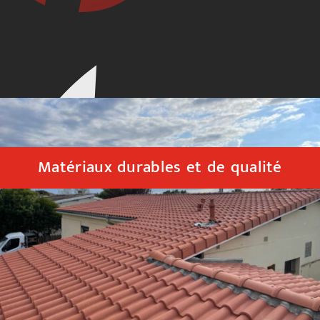
Matériaux durables et de qualité