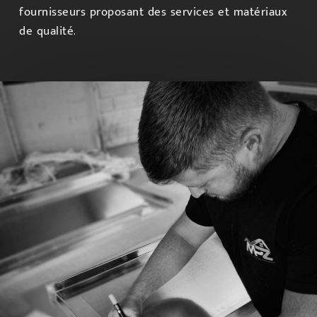
fournisseurs proposant des services et matériaux
de qualité.