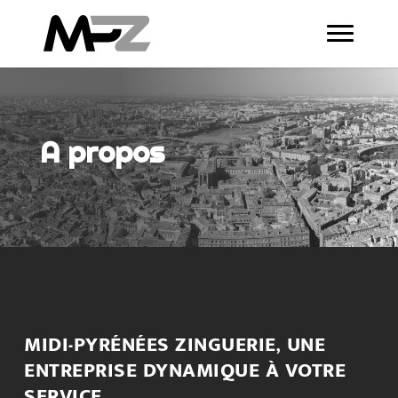
A propos
MIDI-PYRÉNÉES ZINGUERIE, UNE
ENTREPRISE DYNAMIQUE À VOTRE
SERVICE