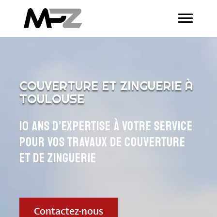
COUVERTURE ET ZINGUERIE À
TOULOUSE
10 ans d’expertise à votre service
pour vos travaux de couverture
et de zinguerie
Contactez-nous