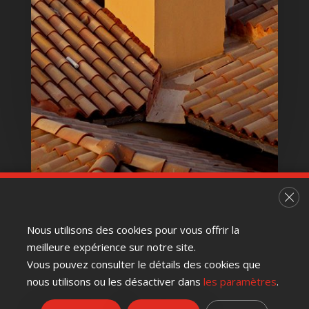
Fer
Nous utilisons des cookies pour vous offrir la
meilleure expérience sur notre site.
Vous pouvez consulter le détails des cookies que
nous utilisons ou les désactiver dans
les paramètres
.