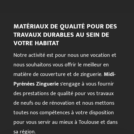
MATÉRIAUX DE QUALITÉ POUR DES
TRAVAUX DURABLES AU SEIN DE
VOTRE HABITAT
Notre activité est pour nous une vocation et
nous souhaitons vous offrir le meilleur en
matière de couverture et de zinguerie.
Midi-
Pyrénées Zinguerie
s’engage à vous fournir
des prestations de qualité pour vos travaux
de neufs ou de rénovation et nous mettons
toutes nos compétences à votre disposition
pour vous servir au mieux à Toulouse et dans
sa région.