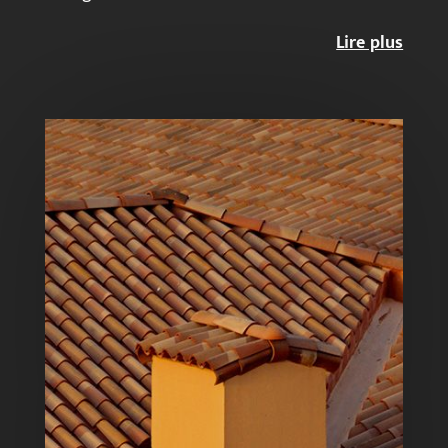
Lire plus