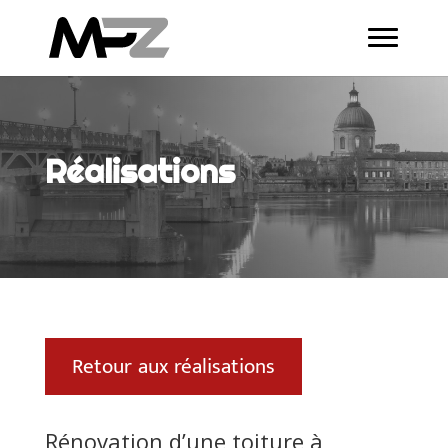
Réalisations
Retour aux réalisations
Rénovation d’une toiture à