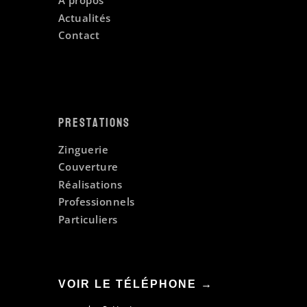
A propos
Actualités
Contact
Prestations
Zinguerie
Couverture
Réalisations
Professionnels
Particuliers
VOIR LE TÉLÉPHONE →