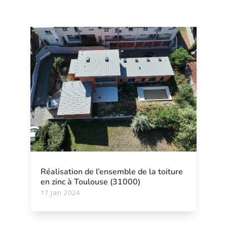
Réalisation de l’ensemble de la toiture
en zinc à Toulouse (31000)
17 Jan 2024