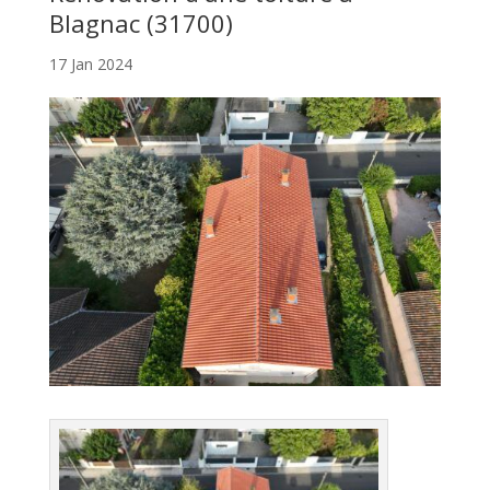
Blagnac (31700)
17 Jan 2024