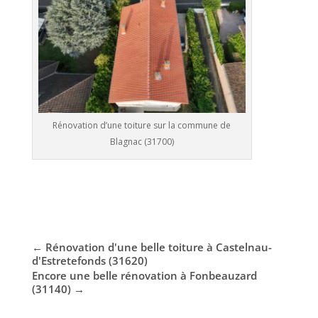
Rénovation d’une toiture sur la commune de
Blagnac (31700)
←
Rénovation d'une belle toiture à Castelnau-
d'Estretefonds (31620)
Encore une belle rénovation à Fonbeauzard
(31140)
→