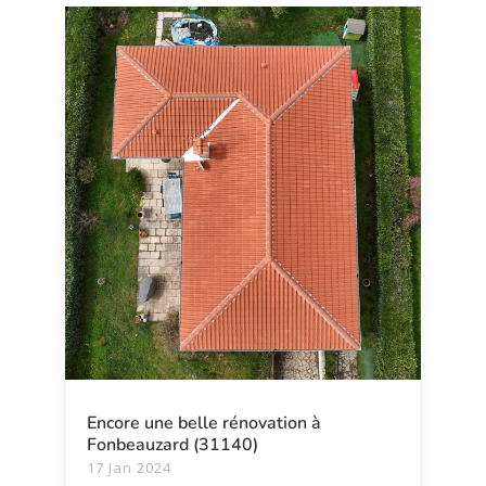
Encore une belle rénovation à
Fonbeauzard (31140)
17 Jan 2024