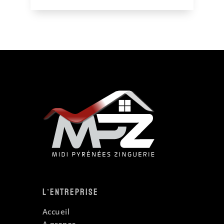
L’entreprise
Accueil