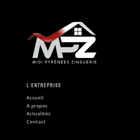
L’entreprise
Accueil
A propos
Actualités
Contact