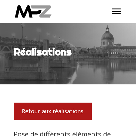
Réalisations
Retour aux réalisations
Pose de différents éléments de