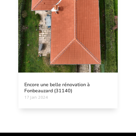
Encore une belle rénovation à
Fonbeauzard (31140)
17 Jan 2024