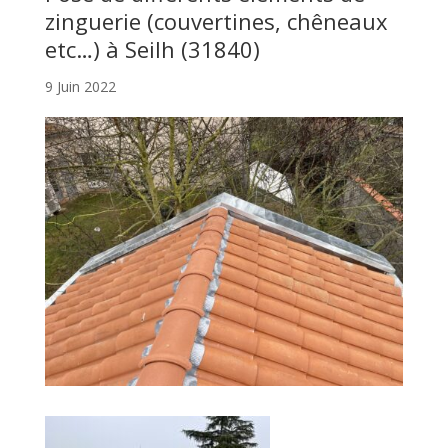
zinguerie (couvertines, chêneaux
etc…) à Seilh (31840)
9 Juin 2022