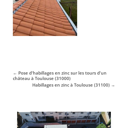
←
Pose d'habillages en zinc sur les tours d'un
château à Toulouse (31000)
Habillages en zinc à Toulouse (31100)
→