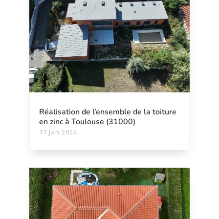
Réalisation de l’ensemble de la toiture
en zinc à Toulouse (31000)
17 Jan 2024