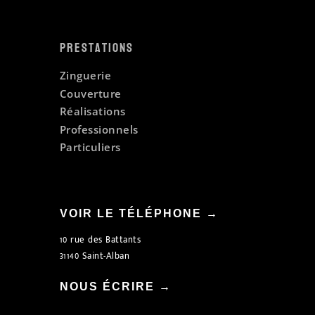
Prestations
Zinguerie
Couverture
Réalisations
Professionnels
Particuliers
VOIR LE TÉLÉPHONE →
10 rue des Battants
31140 Saint-Alban
NOUS ÉCRIRE →